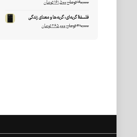
۱۹۰,۰۰۰
تومان
۱۶۱,۵۰۰
تومان
فلسفۀ گربه‌ای: گربه‌ها و معنای زندگی
۳۱۰,۰۰۰
تومان
۲۶۵,۰۰۰
تومان