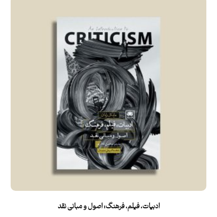
ادبیات، فیلم، فرهنگ: اصول و مبانی نقد