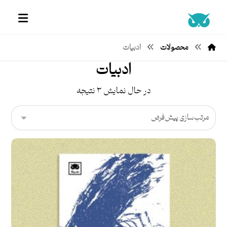
محصولات
ادبیات
ادبیات
در حال نمایش ۳ نتیجه