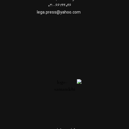
۶۶۷۴۴۰۴۶- ۰۲۱
lega.press@yahoo.com