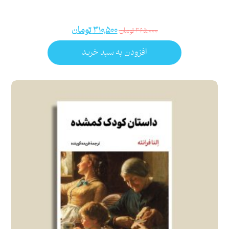
۳۱۰,۵۰۰
تومان
۳۶۵,۰۰۰
تومان
افزودن به سبد خرید
امتیاز
۵.۰۰
از ۵