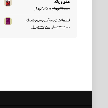
عشق و زباله
۲۲۰,۰۰۰
تومان
۱۸۷,۰۰۰
تومان
فلسفۀ شادی: درآمدی میان‌رشته‌ای
۳۲۵,۰۰۰
تومان
۲۷۶,۵۰۰
تومان