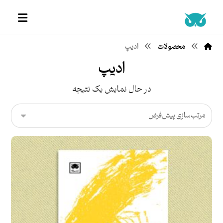
محصولات
ادیپ
ادیپ
در حال نمایش یک نتیجه