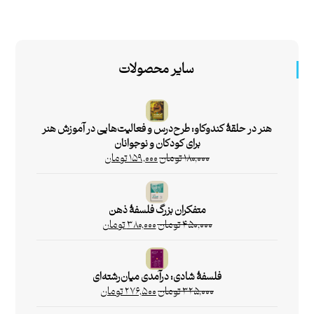
سایر محصولات
هنر در حلقۀ کندوکاو: طرح‌درس و فعالیت‌هایی در آموزش هنر
برای کودکان و نوجوانان
۱۸۰,۰۰۰
تومان
۱۵۹,۰۰۰
تومان
متفکران بزرگ فلسفۀ ذهن
۴۵۰,۰۰۰
تومان
۳۸۰,۰۰۰
تومان
فلسفۀ شادی: درآمدی میان‌رشته‌ای
۳۲۵,۰۰۰
تومان
۲۷۶,۵۰۰
تومان