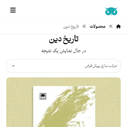
محصولات
تاریخ دین
تاریخ دین
در حال نمایش یک نتیجه