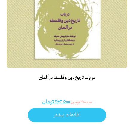
در باب تاریخ دین و فلسفه در آلمان
۲۶۳,۵۰۰
تومان
۳۱۰,۰۰۰
تومان
اطلاعات بیشتر