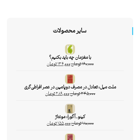
سایر محصولات
با مغزمان چه باید بکنیم؟
۱۶۰,۰۰۰
تومان
۱۳۶,۰۰۰
تومان
ملت میل: تعادل در مصرف دوپامین در عصر افراطی‌گری
۳۴۵,۰۰۰
تومان
۲۸۹,۰۰۰
تومان
کینو_آگورا: مونتاژ
۱۸۰,۰۰۰
تومان
۱۵۵,۰۰۰
تومان