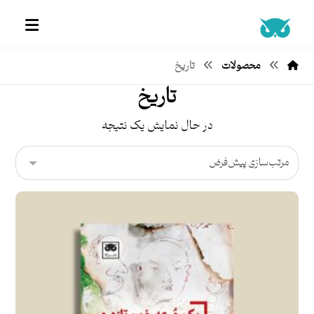
محصولات
تاریخ
تاریخ
در حال نمایش یک نتیجه