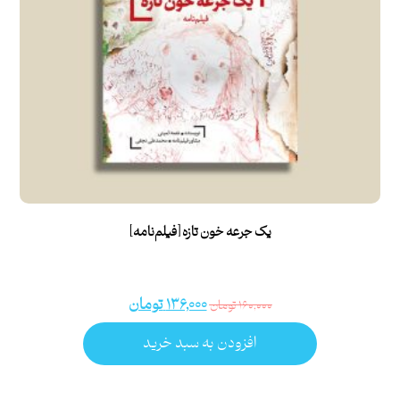
یک جرعه خون تازه [فیلم‌نامه]
۱۳۶,۰۰۰
تومان
۱۶۰,۰۰۰
تومان
افزودن به سبد خرید