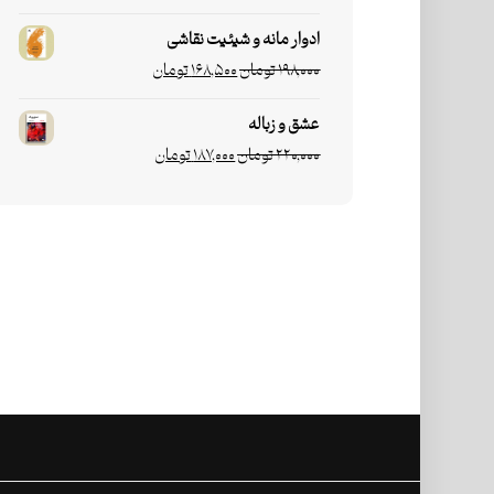
ادوار مانه و شیئیت نقاشی
۱۹۸,۰۰۰
تومان
۱۶۸,۵۰۰
تومان
عشق و زباله
۲۲۰,۰۰۰
تومان
۱۸۷,۰۰۰
تومان