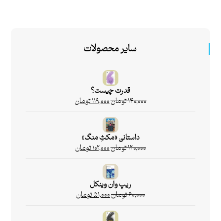
سایر محصولات
قدرت چیست؟
۱۴۰,۰۰۰
تومان
۱۱۹,۰۰۰
تومان
داستانی «مکثِ منگ»
۱۲۰,۰۰۰
تومان
۱۰۲,۰۰۰
تومان
ریپ وان وینکل
۶۰,۰۰۰
تومان
۵۱,۰۰۰
تومان