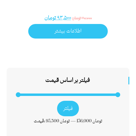
۹۳,۵۰۰
تومان
۱۱۰,۰۰۰
تومان
اطلاعات بیشتر
فیلتر بر اساس قیمت
فیلتر
136,000 تومان
—
93,500 تومان
قیمت: