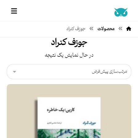
محصولات
جوزف کنراد
جوزف کنراد
در حال نمایش یک نتیجه