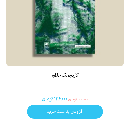
کارین: یک خاطره
۱۳۶,۰۰۰
تومان
۱۶۰,۰۰۰
تومان
افزودن به سبد خرید