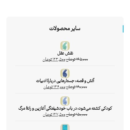
سایر محصولات
نقش عقل
۱۴۵,۰۰۰
تومان
۱۲۳,۵۰۰
تومان
آتش و قصه: جستارهایی دربارۀ ادبیات
۱۶۰,۰۰۰
تومان
۱۳۶,۰۰۰
تومان
کودکی کشته می‌شود: در باب خودشیفتگی آغازین و رانۀ مرگ
۱۵۰,۰۰۰
تومان
۱۲۷,۵۰۰
تومان