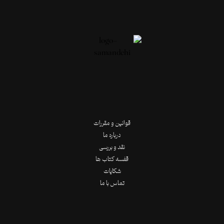
قوانین و مقررات
درباره ما
نقد و بررسی
قفسه کتاب ها
شکایات
تماس با ما