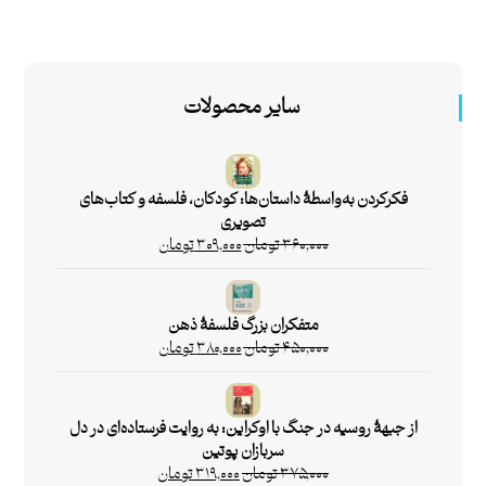
سایر محصولات
فکرکردن به‌واسطۀ داستان‌ها: کودکان، فلسفه و کتاب‌های
تصویری
۳۶۰,۰۰۰
تومان
۳۰۹,۰۰۰
تومان
متفکران بزرگ فلسفۀ ذهن
۴۵۰,۰۰۰
تومان
۳۸۰,۰۰۰
تومان
از جبهۀ روسیه در جنگ با اوکراین: به روایت فرستاده‌ای در دل
سربازان پوتین
۳۷۵,۰۰۰
تومان
۳۱۹,۰۰۰
تومان