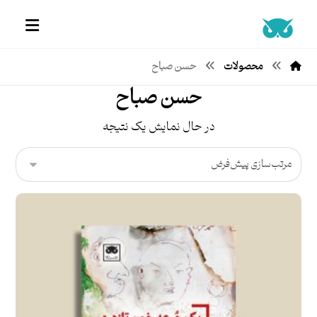
محصولات
حسن صباح
حسن صباح
در حال نمایش یک نتیجه