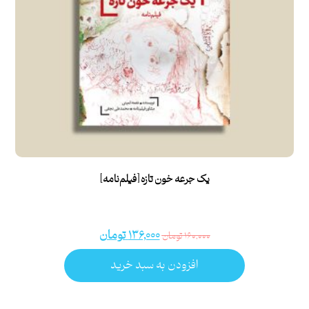
یک جرعه خون تازه [فیلم‌نامه]
۱۳۶,۰۰۰
تومان
۱۶۰,۰۰۰
تومان
افزودن به سبد خرید