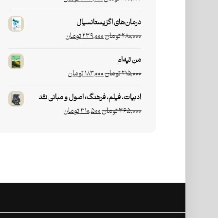
درمان‌های اگزیستانسیال
۲۸۰,۰۰۰
تومان
۲۳۹,۰۰۰
تومان
من تپه‌ام
۲۱۵,۰۰۰
تومان
۱۸۳,۰۰۰
تومان
ادبیات، فیلم، فرهنگ: اصول و مبانی نقد
۳۶۵,۰۰۰
تومان
۳۱۰,۵۰۰
تومان