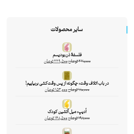
سایر محصولات
فلسفۀ ذن‌بودیسم
۲۷۰,۰۰۰
تومان
۲۲۹,۵۰۰
تومان
در باب اتلاف وقت: چگونه از پس وقت‌کشی بربیاییم!
۱۸۰,۰۰۰
تومان
۱۵۳,۰۰۰
تومان
اُدیپ: میل آتشین کودک
۱۹۸,۰۰۰
تومان
۱۶۸,۵۰۰
تومان