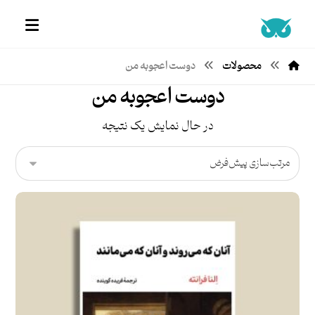
محصولات
دوست اعجوبه من
دوست اعجوبه من
در حال نمایش یک نتیجه