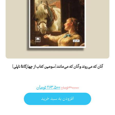
آنان که می‌روند و آنان که می‌مانند [سومین کتاب از چهارگانۀ ناپلی]
۲۶۳,۵۰۰
تومان
۳۱۰,۰۰۰
تومان
افزودن به سبد خرید