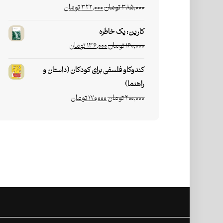
۳۸۵,۰۰۰
تومان
۳۲۲,۰۰۰
تومان
کارین: یک خاطره
۱۶۰,۰۰۰
تومان
۱۳۶,۰۰۰
تومان
کندوکاو فلسفی برای کودکان (داستان و
راهنما)
۲۰۰,۰۰۰
تومان
۱۷۰,۰۰۰
تومان