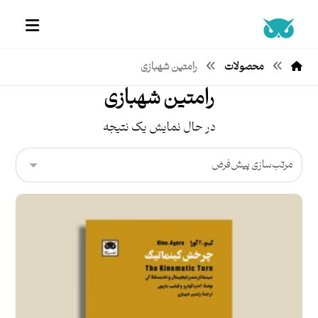
محصولات
رامتین شهبازی
رامتین شهبازی
در حال نمایش یک نتیجه