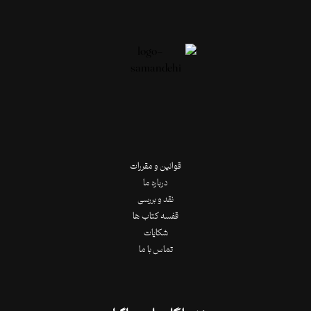
قوانین و مقررات
درباره ما
نقد و بررسی
قفسه کتاب ها
شکایات
تماس با ما