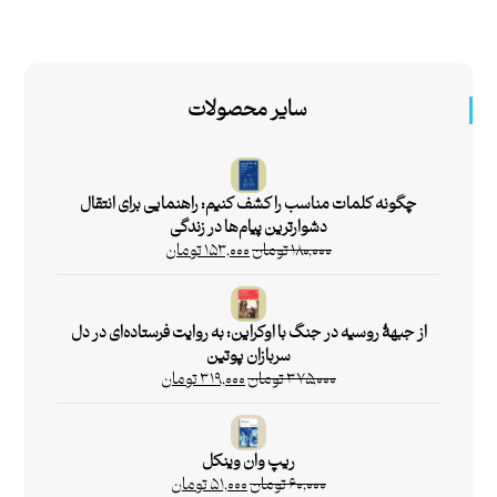
سایر محصولات
چگونه کلمات مناسب را کشف کنیم: راهنمایی برای انتقال
دشوارترین پیام‌ها در زندگی
۱۸۰,۰۰۰
تومان
۱۵۳,۰۰۰
تومان
از جبهۀ روسیه در جنگ با اوکراین: به روایت فرستاده‌ای در دل
سربازان پوتین
۳۷۵,۰۰۰
تومان
۳۱۹,۰۰۰
تومان
ریپ وان وینکل
۶۰,۰۰۰
تومان
۵۱,۰۰۰
تومان