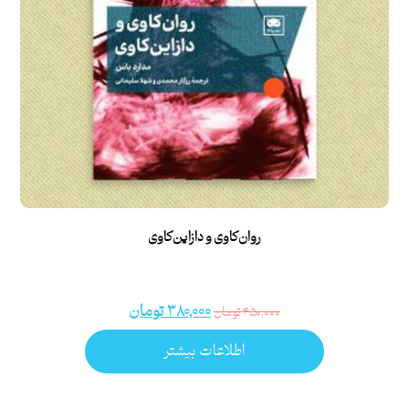
روان‌کاوی و دازاین‌کاوی
۳۸۰,۰۰۰
تومان
۴۵۰,۰۰۰
تومان
اطلاعات بیشتر