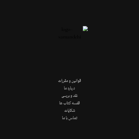
قوانین و مقررات
درباره ما
نقد و بررسی
قفسه کتاب ها
شکایات
تماس با ما