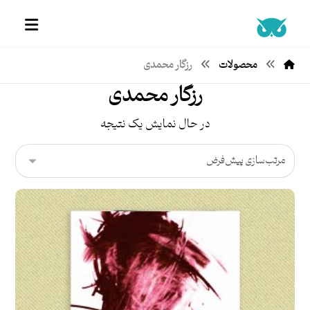
محصولات
رزگار محمدی
رزگار محمدی
در حال نمایش یک نتیجه