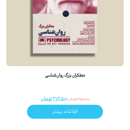
متفکران بزرگ روان‌شناسی
۳۸۲,۵۰۰
تومان
۴۵۰,۰۰۰
تومان
اطلاعات بیشتر