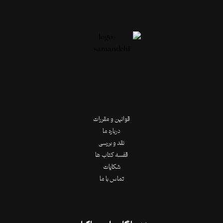
قوانین و مقررات
درباره ما
نقد و بررسی
قفسه کتاب ها
شکایات
تماس با ما