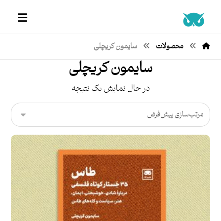
محصولات
سایمون کریچلی
سایمون کریچلی
در حال نمایش یک نتیجه