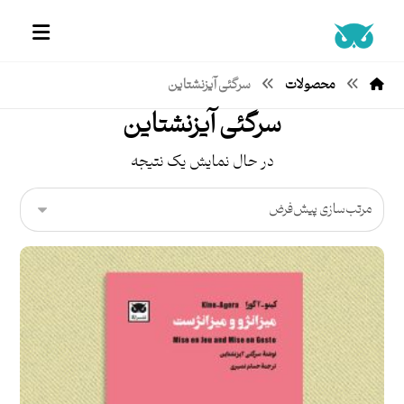
محصولات
سرگئی آیزنشتاین
سرگئی آیزنشتاین
در حال نمایش یک نتیجه