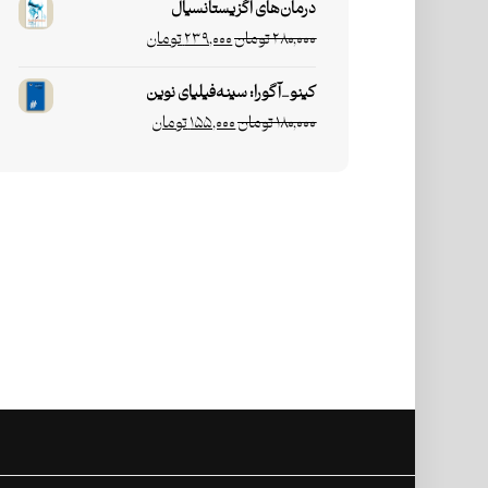
درمان‌های اگزیستانسیال
۲۸۰,۰۰۰
تومان
۲۳۹,۰۰۰
تومان
کینو_آگورا: سینه‌فیلیای نوین
۱۸۰,۰۰۰
تومان
۱۵۵,۰۰۰
تومان