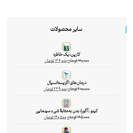
سایر محصولات
کارین: یک خاطره
۱۶۰,۰۰۰
تومان
۱۳۶,۰۰۰
تومان
درمان‌های اگزیستانسیال
۲۸۰,۰۰۰
تومان
۲۳۹,۰۰۰
تومان
کینو_آگورا: بدن به‌مثابۀ شیء سینمایی
۱۶۵,۰۰۰
تومان
۱۴۰,۵۰۰
تومان