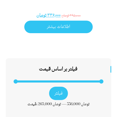
۳۳۶,۰۰۰
تومان
۳۹۵,۰۰۰
تومان
اطلاعات بیشتر
فیلتر بر اساس قیمت
فیلتر
336,000 تومان
—
265,000 تومان
قیمت: