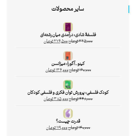
سایر محصولات
فلسفۀ شادی: درآمدی میان‌رشته‌ای
۳۲۵,۰۰۰
تومان
۲۷۶,۵۰۰
تومان
کینو_آگورا: میزانسن
۱۶۰,۰۰۰
تومان
۱۳۶,۰۰۰
تومان
کودک فلسفی: پرورش توان فکری و فلسفی کودکان
۴۴۸,۰۰۰
تومان
۳۸۵,۰۰۰
تومان
قدرت چیست؟
۱۴۰,۰۰۰
تومان
۱۱۹,۰۰۰
تومان