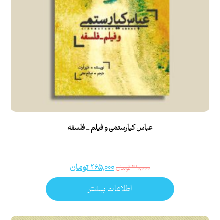
عباس کیارستمی و فیلم _ فلسفه
۲۶۵,۰۰۰
تومان
۳۱۰,۰۰۰
تومان
اطلاعات بیشتر