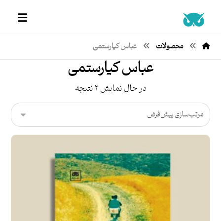
محصولات
عباس کیارستمی
عباس کیارستمی
در حال نمایش ۲ نتیجه