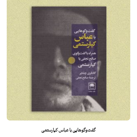
گفت‌وگوهایی با عباس کیارستمی