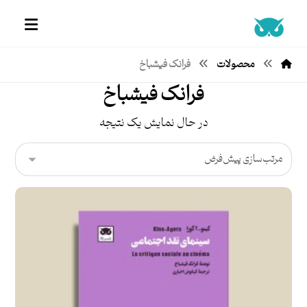
محصولات
فرانک فیشباخ
فرانک فیشباخ
در حال نمایش یک نتیجه