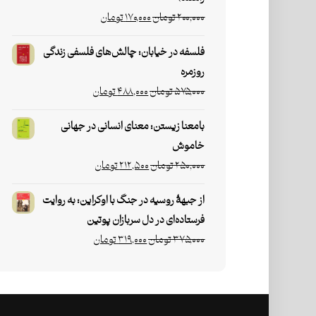
۲۰۰,۰۰۰
تومان
۱۷۰,۰۰۰
تومان
فلسفه در خیابان: چالش‌های فلسفی زندگی
روزمره
۵۷۵,۰۰۰
تومان
۴۸۸,۰۰۰
تومان
بامعنا زیستن: معنای انسانی در جهانی
خاموش
۲۵۰,۰۰۰
تومان
۲۱۲,۵۰۰
تومان
از جبهۀ روسیه در جنگ با اوکراین: به روایت
فرستاده‌ای در دل سربازان پوتین
۳۷۵,۰۰۰
تومان
۳۱۹,۰۰۰
تومان