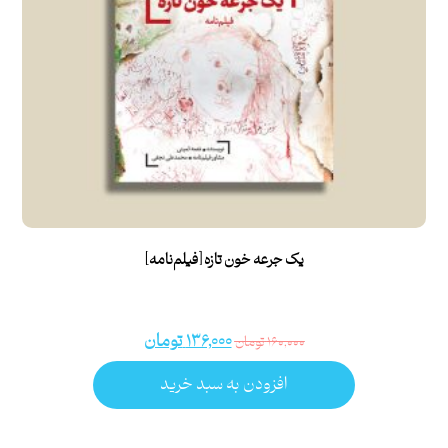
یک جرعه خون تازه [فیلم‌نامه]
۱۳۶,۰۰۰
تومان
۱۶۰,۰۰۰
تومان
افزودن به سبد خرید