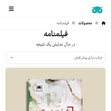
محصولات
فیلمنامه
فیلمنامه
در حال نمایش یک نتیجه