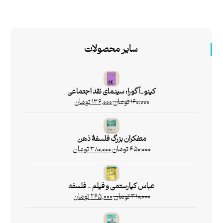
سایر محصولات
کینو_آگورا: سینمای نقد اجتماعی
۱۶۰,۰۰۰
تومان
۱۳۶,۰۰۰
تومان
متفکران بزرگ فلسفۀ ذهن
۴۵۰,۰۰۰
تومان
۳۸۰,۰۰۰
تومان
عباس کیارستمی و فیلم _ فلسفه
۳۱۰,۰۰۰
تومان
۲۶۵,۰۰۰
تومان