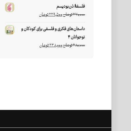
فلسفۀ ذن‌بودیسم
۲۷۰,۰۰۰
تومان
۲۲۹,۵۰۰
تومان
داستان‌های فکری و فلسفی برای کودکان و
نوجوانان ۴
۲۸۰,۰۰۰
تومان
۲۳۸,۰۰۰
تومان