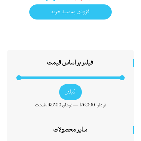
افزودن به سبد خرید
فیلتر بر اساس قیمت
فیلتر
176,000 تومان
—
93,500 تومان
قیمت:
سایر محصولات