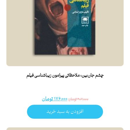
چشم جان‌بین: ملاحظاتی پیرامون زیباشناسی فیلم
۱۷۶,۰۰۰
تومان
۲۰۷,۰۰۰
تومان
افزودن به سبد خرید