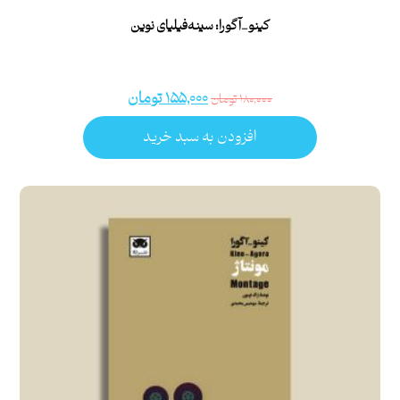
کینو_آگورا: سینه‌فیلیای نوین
۱۵۵,۰۰۰
تومان
۱۸۰,۰۰۰
تومان
افزودن به سبد خرید