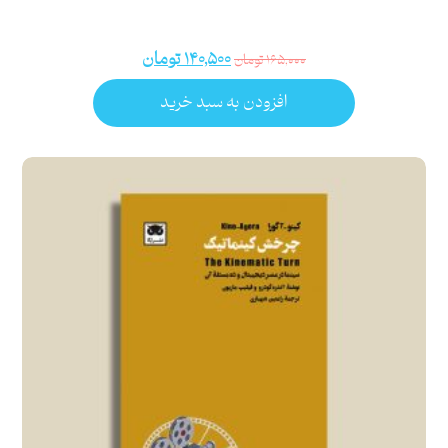
۱۴۰,۵۰۰
تومان
۱۶۵,۰۰۰
تومان
افزودن به سبد خرید