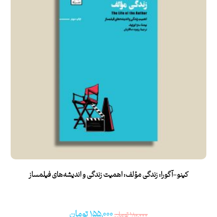
کینو-آگورا: زندگی مؤلف: اهمیت زندگی و اندیشه‌های فیلمساز
۱۵۵,۰۰۰
تومان
۱۸۰,۰۰۰
تومان