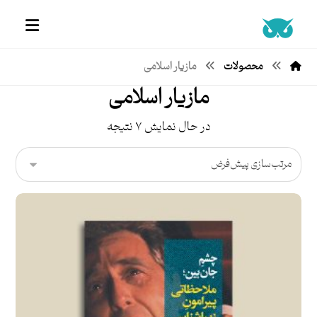
محصولات
مازیار اسلامی
مازیار اسلامی
در حال نمایش ۷ نتیجه