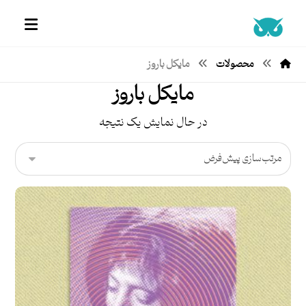
محصولات
مایکل باروز
مایکل باروز
در حال نمایش یک نتیجه