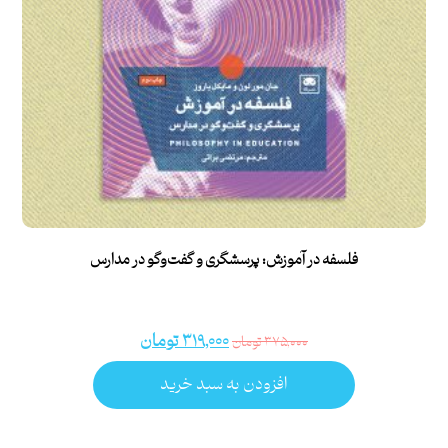
فلسفه در آموزش: پرسشگری و گفت‌وگو در مدارس
۳۱۹,۰۰۰
تومان
۳۷۵,۰۰۰
تومان
افزودن به سبد خرید