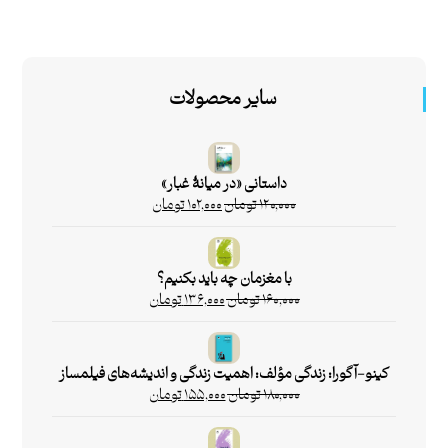
سایر محصولات
داستانی «در میانۀ غبار»
۱۲۰,۰۰۰
تومان
۱۰۲,۰۰۰
تومان
با مغزمان چه باید بکنیم؟
۱۶۰,۰۰۰
تومان
۱۳۶,۰۰۰
تومان
کینو-آگورا: زندگی مؤلف: اهمیت زندگی و اندیشه‌های فیلمساز
۱۸۰,۰۰۰
تومان
۱۵۵,۰۰۰
تومان