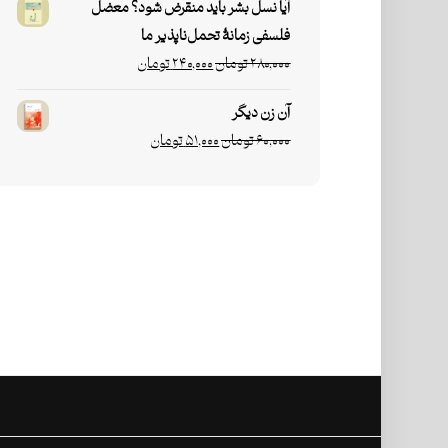
آیا نسل بشر باید منقرض شود؟ معضل
فلسفی زمانۀ تحمل‌ناپذیر ما
۲۸۰,۰۰۰
تومان
۲۴۰,۰۰۰
تومان
آن زن دیگر
۶۰,۰۰۰
تومان
۵۱,۰۰۰
تومان