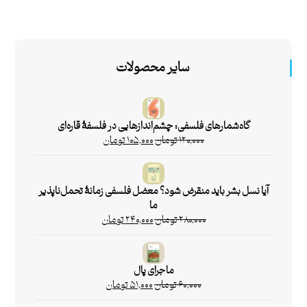
سایر محصولات
گاه‌شمارهای فلسفی: چشم‌اندازهایی در فلسفۀ قاره‌ای
۱۲۰,۰۰۰
تومان
۱۰۵,۰۰۰
تومان
آیا نسل بشر باید منقرض شود؟ معضل فلسفی زمانۀ تحمل‌ناپذیر
ما
۲۸۰,۰۰۰
تومان
۲۴۰,۰۰۰
تومان
ماجرای پال
۶۰,۰۰۰
تومان
۵۱,۰۰۰
تومان