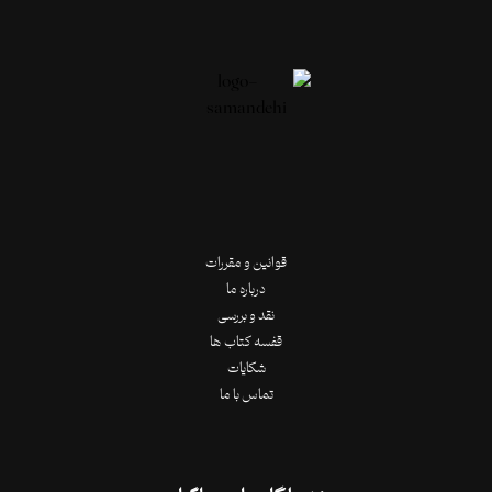
قوانین و مقررات
درباره ما
نقد و بررسی
قفسه کتاب ها
شکایات
تماس با ما