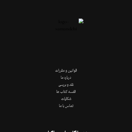
قوانین و مقررات
درباره ما
نقد و بررسی
قفسه کتاب ها
شکایات
تماس با ما