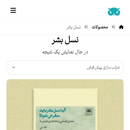
محصولات
نسل بشر
نسل بشر
در حال نمایش یک نتیجه