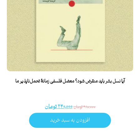
آیا نسل بشر باید منقرض شود؟ معضل فلسفی زمانۀ تحمل‌ناپذیر ما
۲۴۰,۰۰۰
تومان
۲۸۰,۰۰۰
تومان
افزودن به سبد خرید