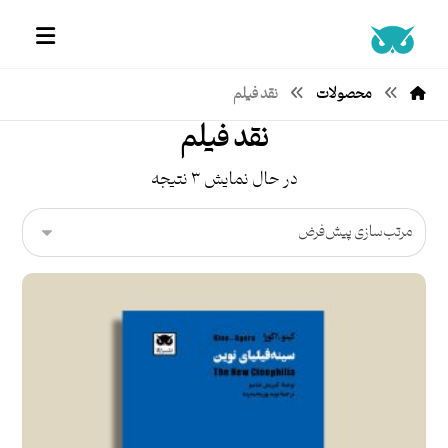
محصولات
نقد فیلم
نقد فیلم
در حال نمایش ۳ نتیجه