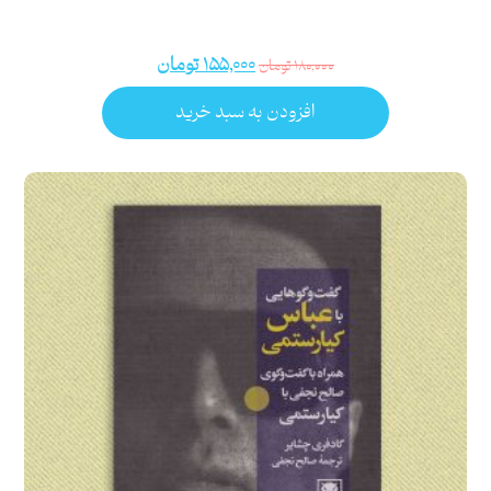
۱۵۵,۰۰۰
تومان
۱۸۰,۰۰۰
تومان
افزودن به سبد خرید