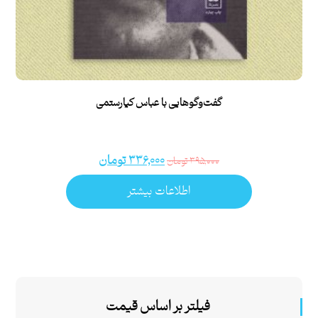
گفت‌وگوهایی با عباس کیارستمی
۳۳۶,۰۰۰
تومان
۳۹۵,۰۰۰
تومان
اطلاعات بیشتر
فیلتر بر اساس قیمت