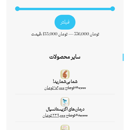
فیلتر
336,000 تومان
—
155,000 تومان
قیمت:
سایر محصولات
شما بی‌شمارید!
۱۲۰,۰۰۰
تومان
۱۰۲,۰۰۰
تومان
درمان‌های اگزیستانسیال
۲۸۰,۰۰۰
تومان
۲۳۹,۰۰۰
تومان