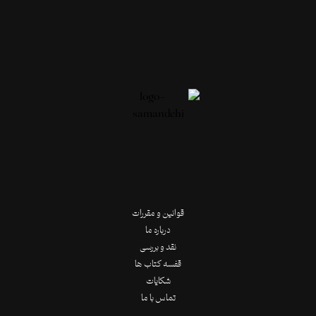
قوانین و مقررات
درباره ما
نقد و بررسی
قفسه کتاب ها
شکایات
تماس با ما