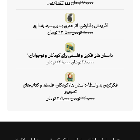
۱۸۰,۰۰۰
تومان
۱۵۳,۰۰۰
تومان
آفرینش و آنارشی: اثر هنری و دین سرمایه‌داری
۱۱۰,۰۰۰
تومان
۹۳,۵۰۰
تومان
داستان‌های فکری و فلسفی برای کودکان و نوجوانان ۱
۲۸۰,۰۰۰
تومان
۲۳۸,۰۰۰
تومان
فکرکردن به‌واسطۀ داستان‌ها: کودکان، فلسفه و کتاب‌های
تصویری
۳۶۰,۰۰۰
تومان
۳۰۹,۰۰۰
تومان