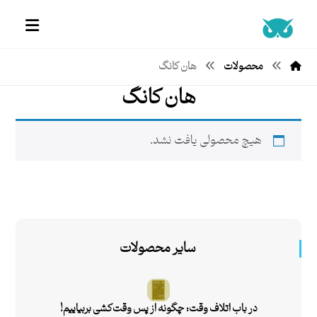
محصولات
هان کانگ
هان کانگ
هیچ محصولی یافت نشد.
سایر محصولات
در باب اتلاف وقت: چگونه از پس وقت‌کشی بربیاییم!