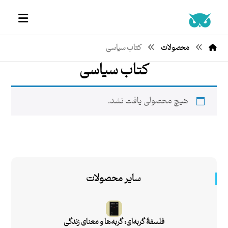
محصولات
کتاب سیاسی
کتاب سیاسی
هیچ محصولی یافت نشد.
سایر محصولات
فلسفۀ گربه‌ای: گربه‌ها و معنای زندگی