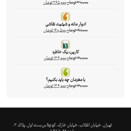
۳۱۰,۰۰۰
تومان
۲۶۵,۰۰۰
تومان
ادوار مانه و شیئیت نقاشی
۱۹۸,۰۰۰
تومان
۱۶۸,۵۰۰
تومان
کارین: یک خاطره
۱۶۰,۰۰۰
تومان
۱۳۶,۰۰۰
تومان
با مغزمان چه باید بکنیم؟
۱۶۰,۰۰۰
تومان
۱۳۶,۰۰۰
تومان
تهـران،‌ خیابان انقلاب، خیابان خارک، کوچۀ بن‌بست اول، پلاک ۳،