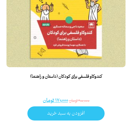
کندوکاو فلسفی برای کودکان (داستان و راهنما)
۱۷۰,۰۰۰
تومان
۲۰۰,۰۰۰
تومان
افزودن به سبد خرید