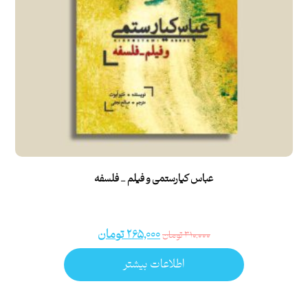
عباس کیارستمی و فیلم _ فلسفه
۲۶۵,۰۰۰
تومان
۳۱۰,۰۰۰
تومان
اطلاعات بیشتر