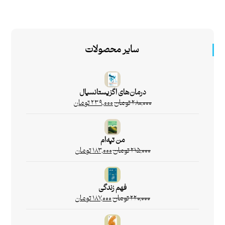
سایر محصولات
درمان‌های اگزیستانسیال
۲۸۰,۰۰۰
تومان
۲۳۹,۰۰۰
تومان
من تپه‌ام
۲۱۵,۰۰۰
تومان
۱۸۳,۰۰۰
تومان
فهم زندگی
۲۲۰,۰۰۰
تومان
۱۸۷,۰۰۰
تومان