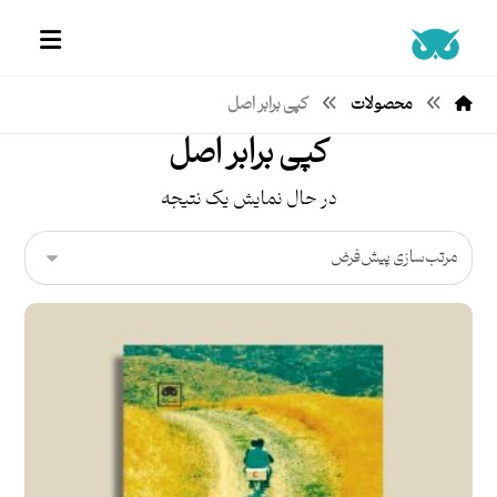
محصولات
کپی برابر اصل
کپی برابر اصل
در حال نمایش یک نتیجه