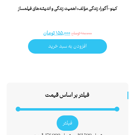
کینو-آگورا: زندگی مؤلف: اهمیت زندگی و اندیشه‌های فیلمساز
۱۵۵,۰۰۰
تومان
۱۸۰,۰۰۰
تومان
افزودن به سبد خرید
فیلتر بر اساس قیمت
فیلتر