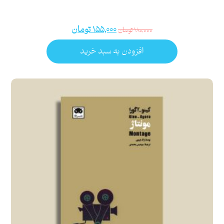
۱۵۵,۰۰۰
تومان
۱۸۰,۰۰۰
تومان
افزودن به سبد خرید