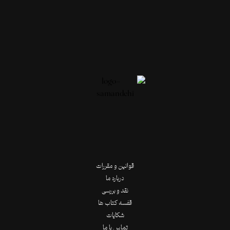
قوانین و مقررات
درباره ما
نقد و بررسی
قفسه کتاب ها
شکایات
تماس با ما