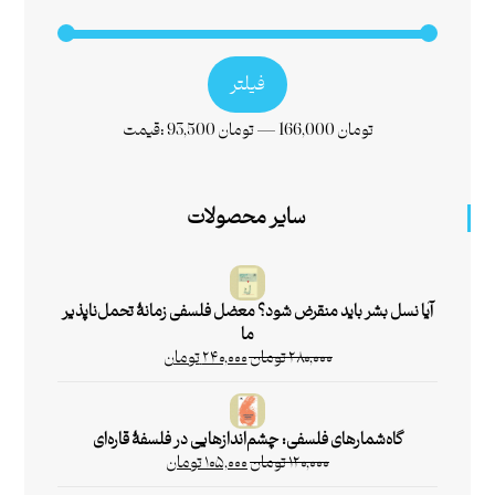
فیلتر
166,000 تومان
—
93,500 تومان
قیمت:
سایر محصولات
آیا نسل بشر باید منقرض شود؟ معضل فلسفی زمانۀ تحمل‌ناپذیر
ما
۲۸۰,۰۰۰
تومان
۲۴۰,۰۰۰
تومان
گاه‌شمارهای فلسفی: چشم‌اندازهایی در فلسفۀ قاره‌ای
۱۲۰,۰۰۰
تومان
۱۰۵,۰۰۰
تومان