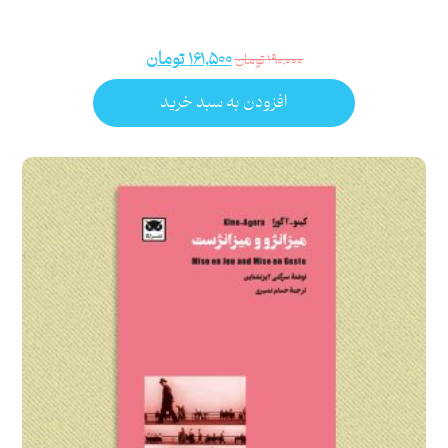
۱۶۱,۵۰۰
تومان
۱۹۰,۰۰۰
تومان
افزودن به سبد خرید