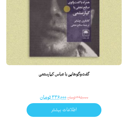
گفت‌وگوهایی با عباس کیارستمی
۳۳۶,۰۰۰
تومان
۳۹۵,۰۰۰
تومان
اطلاعات بیشتر