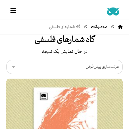
محصولات
گاه شمارهای فلسفی
گاه شمارهای فلسفی
در حال نمایش یک نتیجه