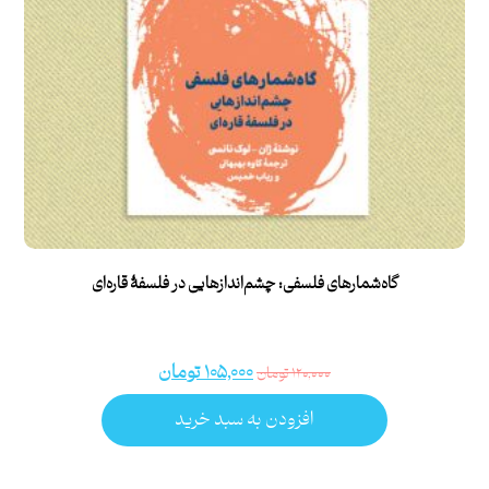
گاه‌شمارهای فلسفی: چشم‌اندازهایی در فلسفۀ قاره‌ای
۱۰۵,۰۰۰
تومان
۱۲۰,۰۰۰
تومان
افزودن به سبد خرید