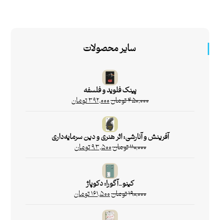
سایر محصولات
پینک فلوید و فلسفه
۴۵۰,۰۰۰
تومان
۳۹۲,۰۰۰
تومان
آفرینش و آنارشی: اثر هنری و دین سرمایه‌داری
۱۱۰,۰۰۰
تومان
۹۳,۵۰۰
تومان
کینو_آگورا: دکوپاژ
۱۹۰,۰۰۰
تومان
۱۶۱,۵۰۰
تومان