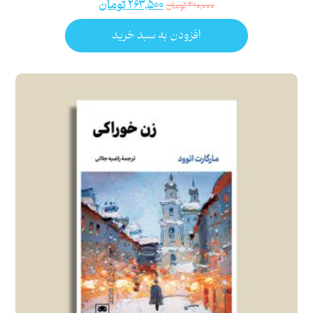
۲۶۳,۵۰۰
تومان
۳۱۰,۰۰۰
تومان
افزودن به سبد خرید