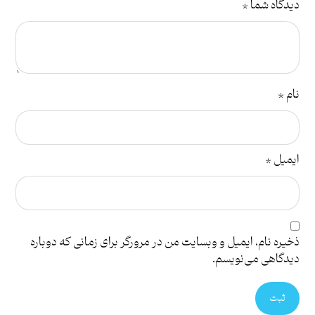
دیدگاه شما
*
نام
*
ایمیل
*
ذخیره نام، ایمیل و وبسایت من در مرورگر برای زمانی که دوباره
دیدگاهی می‌نویسم.
ثبت