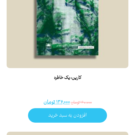
کارین: یک خاطره
۱۳۶,۰۰۰
تومان
۱۶۰,۰۰۰
تومان
افزودن به سبد خرید