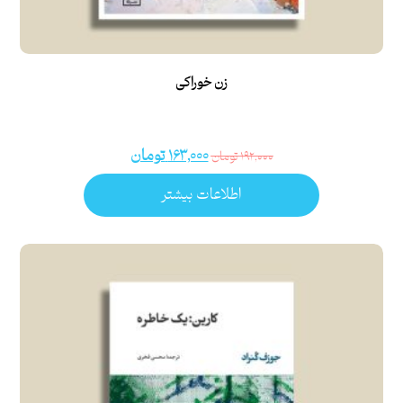
زن‌ خوراکی
۱۶۳,۰۰۰
تومان
۱۹۲,۰۰۰
تومان
اطلاعات بیشتر