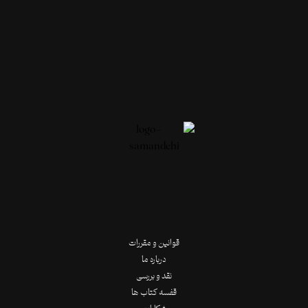
قوانین و مقررات
درباره ما
نقد و بررسی
قفسه کتاب ها