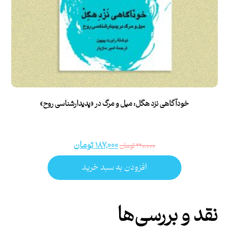
خودآگاهی نزد هگل: میل و مرگ در «پدیدارشناسی روح»
۱۸۷,۰۰۰
تومان
۲۲۰,۰۰۰
تومان
افزودن به سبد خرید
نقد و بررسی‌ها