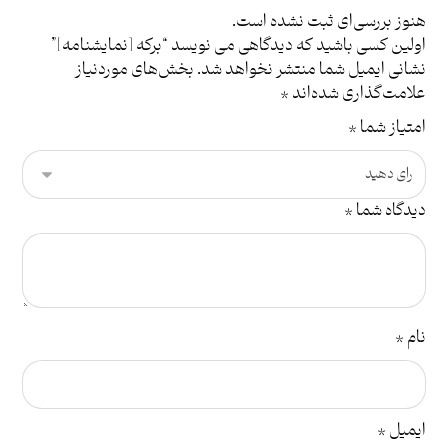
هنوز بررسی‌ای ثبت نشده است.
اولین کسی باشید که دیدگاهی می نویسد “برکه [نمایشنامه]”
نشانی ایمیل شما منتشر نخواهد شد.
بخش‌های موردنیاز
علامت‌گذاری شده‌اند
*
امتیاز شما
*
دیدگاه شما
*
نام
*
ایمیل
*