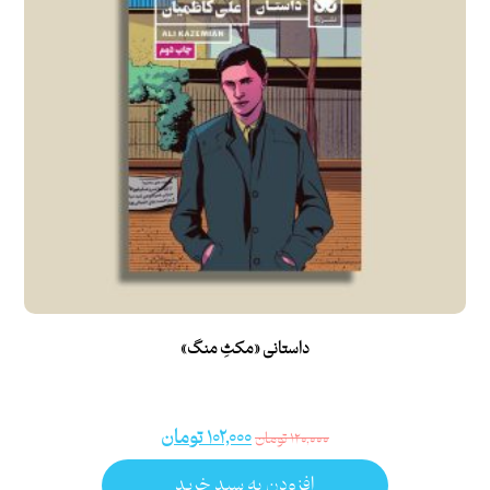
داستانی «مکثِ منگ»
۱۰۲,۰۰۰
تومان
۱۲۰,۰۰۰
تومان
افزودن به سبد خرید