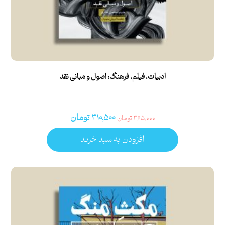
ادبیات، فیلم، فرهنگ: اصول و مبانی نقد
۳۱۰,۵۰۰
تومان
۳۶۵,۰۰۰
تومان
افزودن به سبد خرید