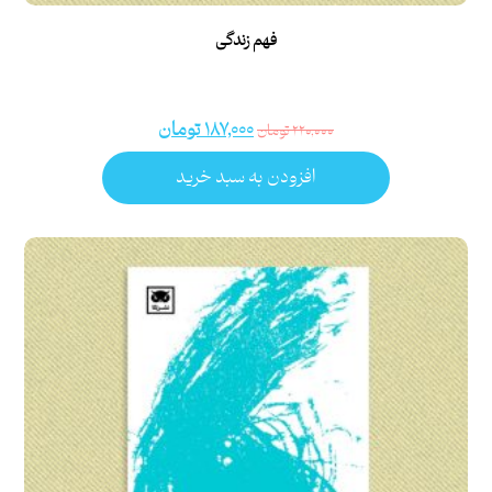
فهم زندگی
۱۸۷,۰۰۰
تومان
۲۲۰,۰۰۰
تومان
افزودن به سبد خرید