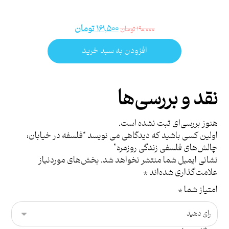
۱۶۱,۵۰۰
تومان
۱۹۰,۰۰۰
تومان
افزودن به سبد خرید
نقد و بررسی‌ها
هنوز بررسی‌ای ثبت نشده است.
اولین کسی باشید که دیدگاهی می نویسد “فلسفه در خیابان:
چالش‌های فلسفی زندگی روزمره”
نشانی ایمیل شما منتشر نخواهد شد.
بخش‌های موردنیاز
علامت‌گذاری شده‌اند
*
امتیاز شما
*