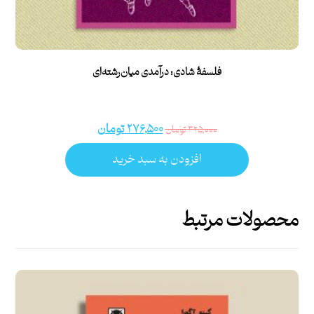
فلسفۀ شادی: درآمدی میان‌رشته‌ای
۲۷۶,۵۰۰
تومان
۳۲۵,۰۰۰
تومان
افزودن به سبد خرید
محصولات مرتبط