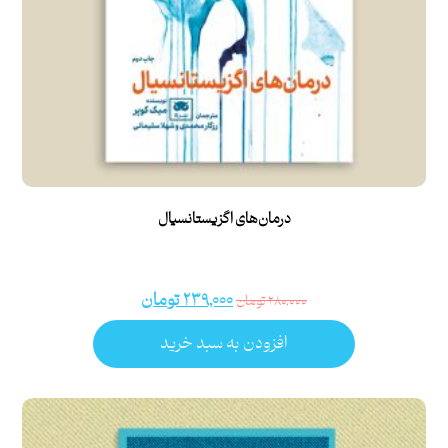
درمان‌های اگزیستانسیال
۲۳۹,۰۰۰
تومان
۲۸۰,۰۰۰
تومان
افزودن به سبد خرید