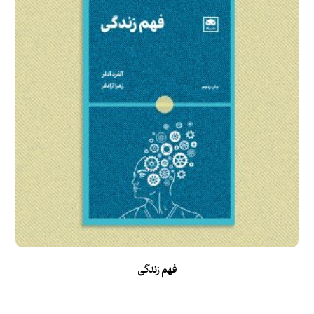
فهم زندگی