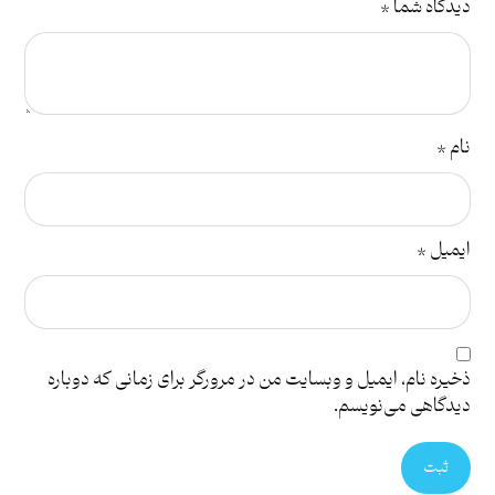
دیدگاه شما
*
نام
*
ایمیل
*
ذخیره نام، ایمیل و وبسایت من در مرورگر برای زمانی که دوباره
دیدگاهی می‌نویسم.
ثبت