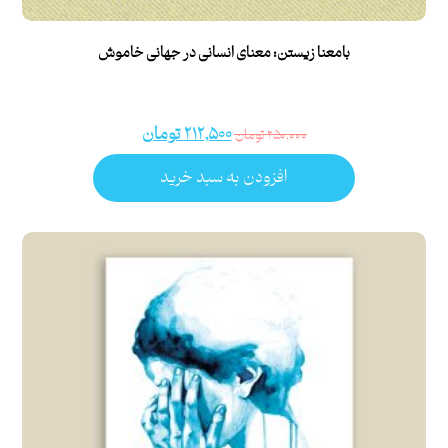
بامعنا زیستن: معنای انسانی در جهانی خاموش
۲۱۲,۵۰۰
تومان
۲۵۰,۰۰۰
تومان
افزودن به سبد خرید