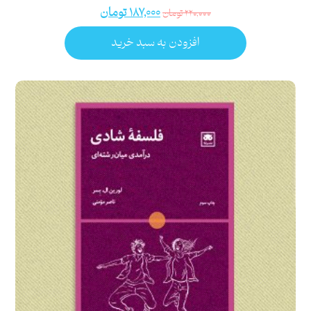
۱۸۷,۰۰۰
تومان
۲۲۰,۰۰۰
تومان
افزودن به سبد خرید