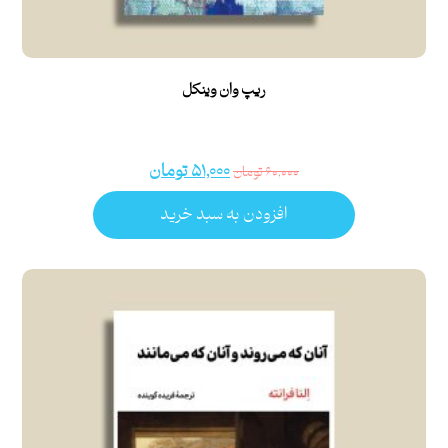
ریپ وان وینکل
۵۱,۰۰۰
تومان
۶۰,۰۰۰
تومان
افزودن به سبد خرید