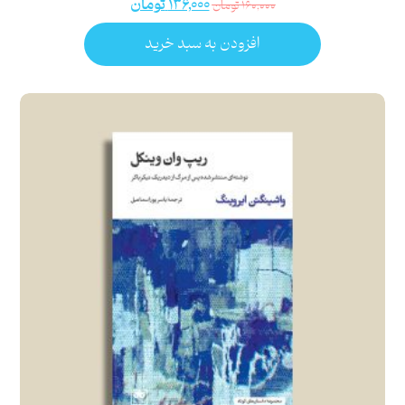
۱۳۶,۰۰۰
تومان
۱۶۰,۰۰۰
تومان
افزودن به سبد خرید