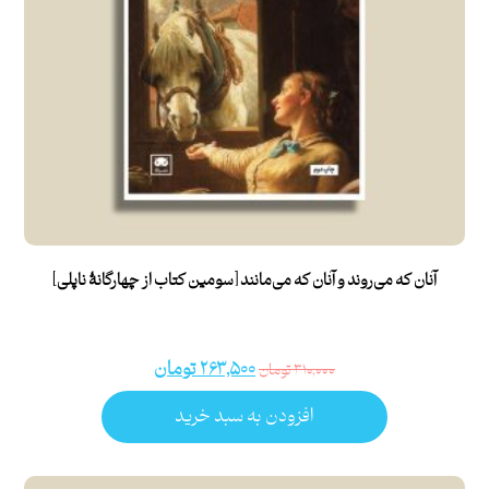
آنان که می‌روند و آنان که می‌مانند [سومین کتاب از چهارگانۀ ناپلی]
۲۶۳,۵۰۰
تومان
۳۱۰,۰۰۰
تومان
افزودن به سبد خرید