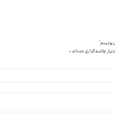
‌بودیسم”
یاز علامت‌گذاری شده‌اند
*