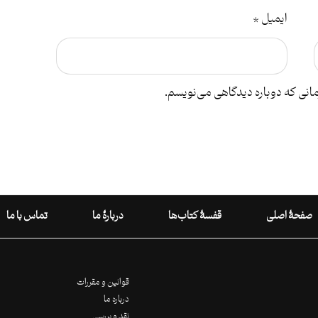
ایمیل
*
مانی که دوباره دیدگاهی می‌نویسم.
صفحۀ اصلی
قفسۀ کتاب‌ها
دربارۀ ما
تماس با ما
قوانین و مقررات
درباره ما
نقد و بررسی