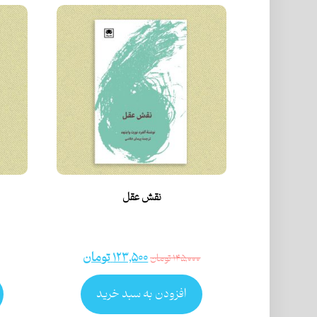
نقش عقل
۱۲۳,۵۰۰
تومان
۱۴۵,۰۰۰
تومان
افزودن به سبد خرید