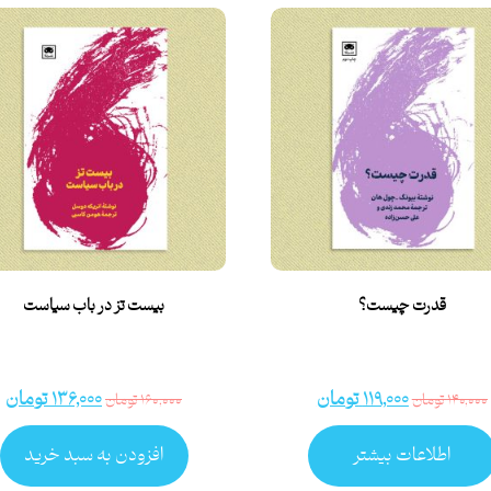
قدرت چیست؟
بیست تز در باب سیاست
۱۱۹,۰۰۰
تومان
۱۳۶,۰۰۰
تومان
۱۴۰,۰۰۰
تومان
۱۶۰,۰۰۰
تومان
اطلاعات بیشتر
افزودن به سبد خرید