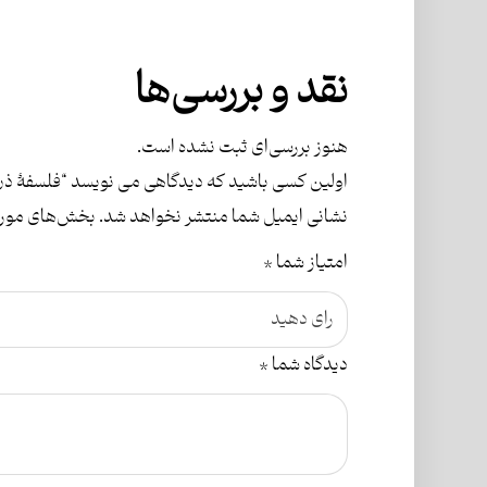
نقد و بررسی‌ها
هنوز بررسی‌ای ثبت نشده است.
اولین کسی باشید که دیدگاهی می نویسد “فلسفۀ ذن
نشانی ایمیل شما منتشر نخواهد شد.
بخش‌های موردن
امتیاز شما
*
دیدگاه شما
*