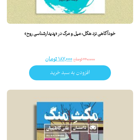
خودآگاهی نزد هگل: میل و مرگ در «پدیدارشناسی روح»
۱۸۷,۰۰۰
تومان
۲۲۰,۰۰۰
تومان
افزودن به سبد خرید