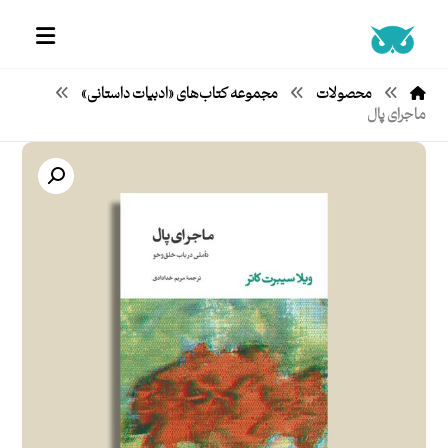
محصولات
مجموعه کتاب‌های «ادبیات داستانی»
ماجرای پال