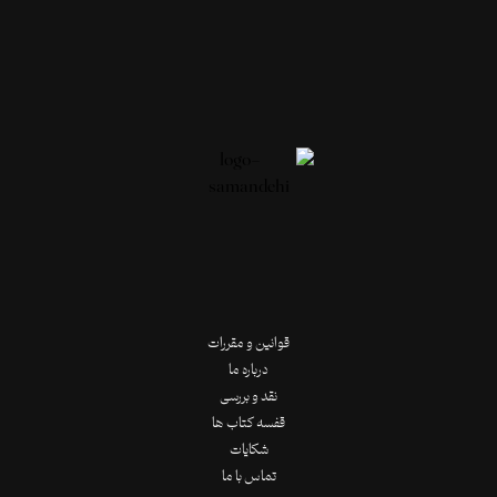
قوانین و مقررات
درباره ما
نقد و بررسی
قفسه کتاب ها
شکایات
تماس با ما