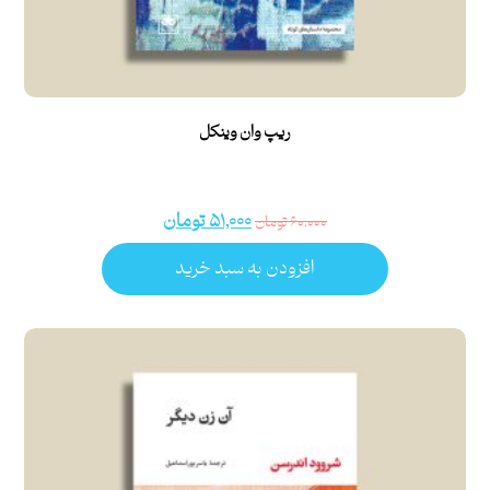
ریپ وان وینکل
۵۱,۰۰۰
تومان
۶۰,۰۰۰
تومان
افزودن به سبد خرید