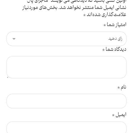
اولین کسی باشید که دیدگاهی می نویسد “ماجرای پال”
نشانی ایمیل شما منتشر نخواهد شد.
بخش‌های موردنیاز
علامت‌گذاری شده‌اند
*
امتیاز شما
*
دیدگاه شما
*
نام
*
ایمیل
*