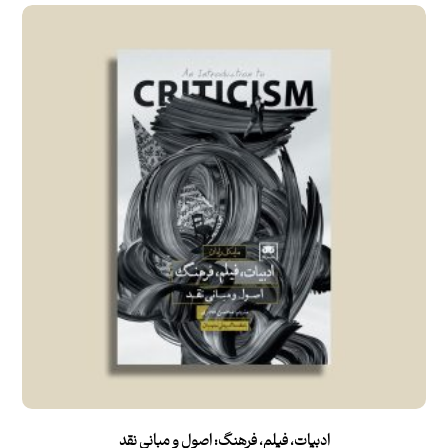
ادبیات، فیلم، فرهنگ: اصول و مبانی نقد