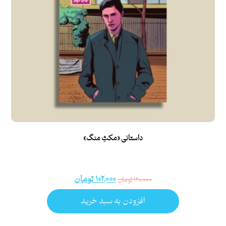
داستانی «مکثِ منگ»
۱۰۲,۰۰۰
تومان
۱۲۰,۰۰۰
تومان
افزودن به سبد خرید