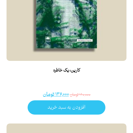
کارین: یک خاطره
۱۳۶,۰۰۰
تومان
۱۶۰,۰۰۰
تومان
افزودن به سبد خرید