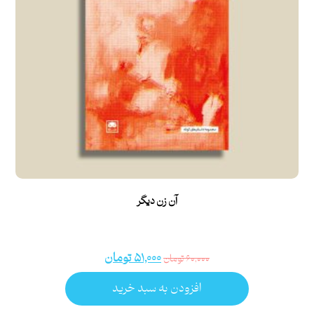
آن زن دیگر
۵۱,۰۰۰
تومان
۶۰,۰۰۰
تومان
افزودن به سبد خرید