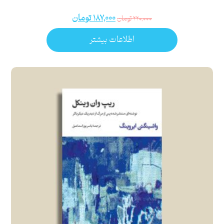
۱۸۷,۰۰۰
تومان
۲۲۰,۰۰۰
تومان
اطلاعات بیشتر