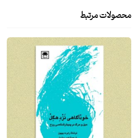
محصولات مرتبط