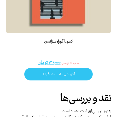
کینو_آگورا: میزانسن
۱۳۶,۰۰۰
تومان
۱۶۰,۰۰۰
تومان
افزودن به سبد خرید
نقد و بررسی‌ها
هنوز بررسی‌ای ثبت نشده است.