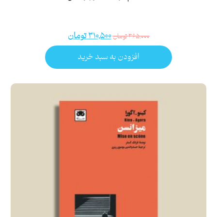
۳۱۰,۵۰۰
تومان
۳۶۵,۰۰۰
تومان
افزودن به سبد خرید