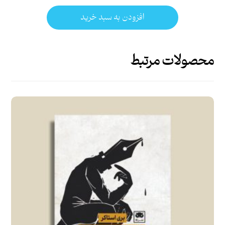
افزودن به سبد خرید
محصولات مرتبط