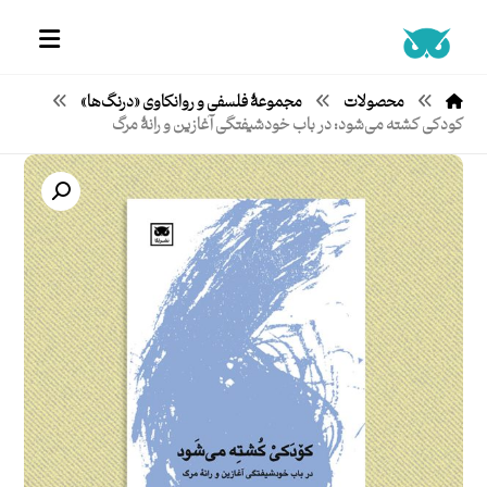
محصولات
مجموعۀ فلسفی و روانکاوی «درنگ‌ها»
کودکی کشته می‌شود: در باب خودشیفتگی آغازین و رانۀ مرگ