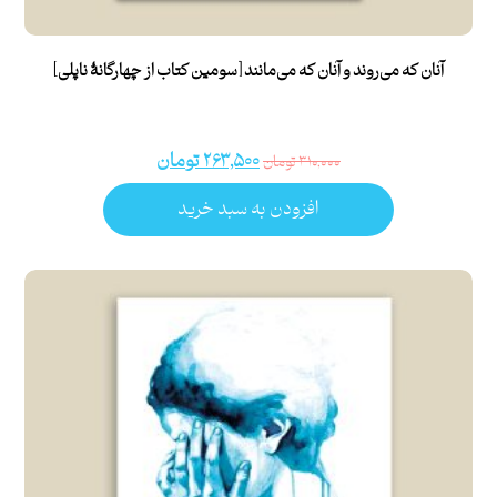
آنان که می‌روند و آنان که می‌مانند [سومین کتاب از چهارگانۀ ناپلی]
۲۶۳,۵۰۰
تومان
۳۱۰,۰۰۰
تومان
افزودن به سبد خرید