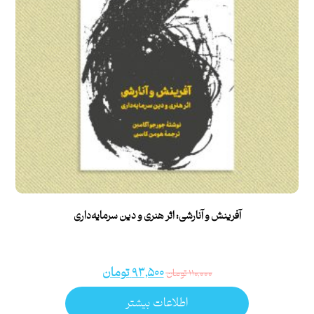
آفرینش و آنارشی: اثر هنری و دین سرمایه‌داری
۹۳,۵۰۰
تومان
۱۱۰,۰۰۰
تومان
اطلاعات بیشتر