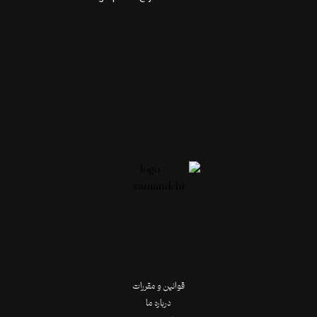
قوانین و مقررات
درباره ما