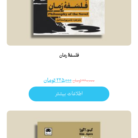
فلسفۀ رمان
۲۲۵,۰۰۰
تومان
۲۶۰,۰۰۰
تومان
اطلاعات بیشتر