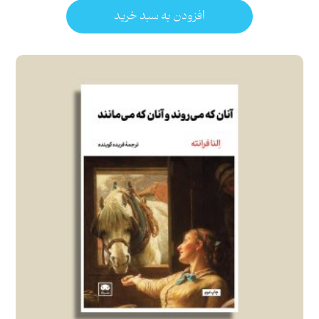
افزودن به سبد خرید