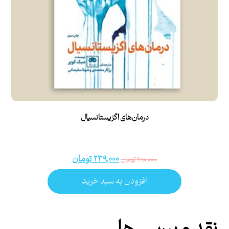
درمان‌های اگزیستانسیال
۲۳۹,۰۰۰
تومان
۲۸۰,۰۰۰
تومان
افزودن به سبد خرید