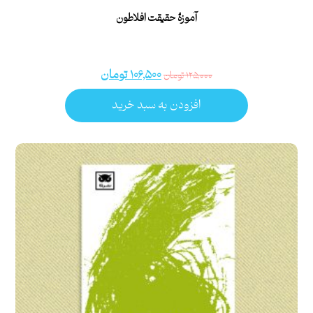
آموزۀ حقیقت افلاطون
۱۰۶,۵۰۰
تومان
۱۲۵,۰۰۰
تومان
افزودن به سبد خرید