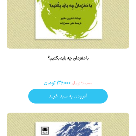
با مغزمان چه باید بکنیم؟
۱۳۶,۰۰۰
تومان
۱۶۰,۰۰۰
تومان
افزودن به سبد خرید