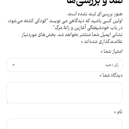
نقد و بررسی‌ها
هنوز بررسی‌ای ثبت نشده است.
اولین کسی باشید که دیدگاهی می نویسد “کودکی کشته می‌شود:
در باب خودشیفتگی آغازین و رانۀ مرگ”
نشانی ایمیل شما منتشر نخواهد شد.
بخش‌های موردنیاز
علامت‌گذاری شده‌اند
*
امتیاز شما
*
دیدگاه شما
*
نام
*