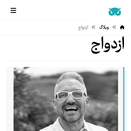
وبلاگ
ازدواج
ازدواج