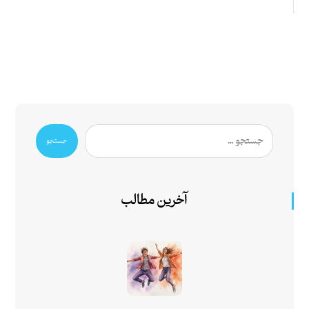
جستجو
آخرین مطالب