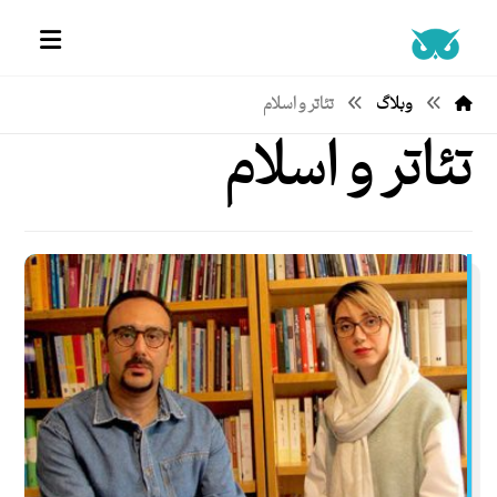
وبلاگ
تئاتر و اسلام
تئاتر و اسلام