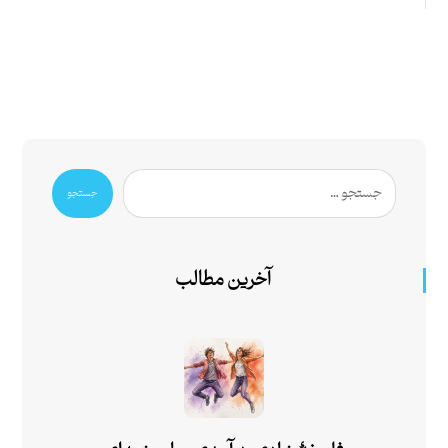
جستجو
آخرین مطالب